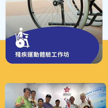
殘疾運動體驗工作坊