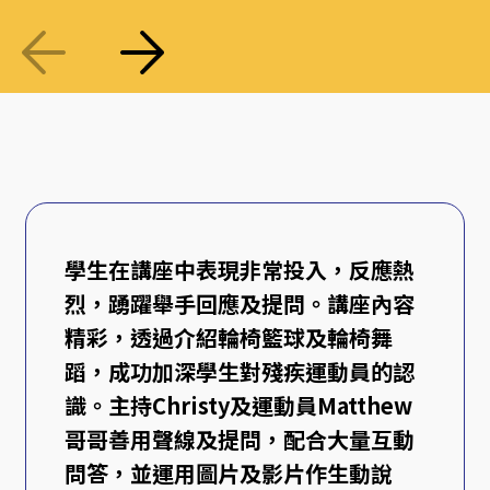
學生在講座中表現非常投入，反應熱
烈，踴躍舉手回應及提問。講座內容
精彩，透過介紹輪椅籃球及輪椅舞
蹈，成功加深學生對殘疾運動員的認
識。主持Christy及運動員Matthew
哥哥善用聲線及提問，配合大量互動
問答，並運用圖片及影片作生動說