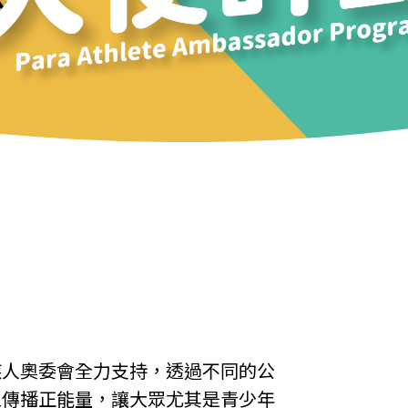
疾人奧委會全力支持，透過不同的公
區傳播正能量，讓大眾尤其是青少年