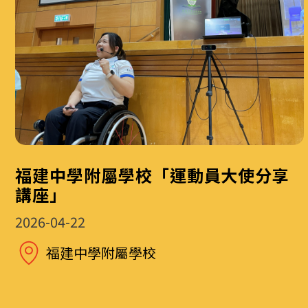
福建中學附屬學校「運動員大使分享
講座」
2026-04-22
福建中學附屬學校