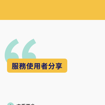
服務使用者分享