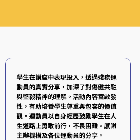
學生在講座中表現投入，透過殘疾運
動員的真實分享，加深了對傷健共融
與堅毅精神的理解。活動內容富啟發
性，有助培養學生尊重與包容的價值
觀。運動員以自身經歷鼓勵學生在人
生道路上勇敢前行，不畏困難。感謝
主辦機構及各位運動員的分享。