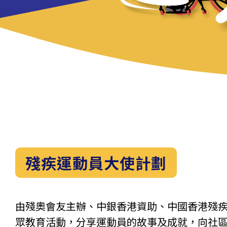
殘疾運動員大使計劃
由殘奧會友主辦、中銀香港資助、中國香港殘
眾教育活動，分享運動員的故事及成就，向社