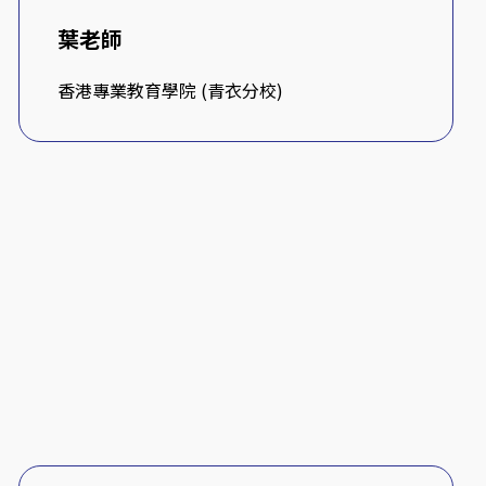
葉老師
香港專業教育學院 (青衣分校)