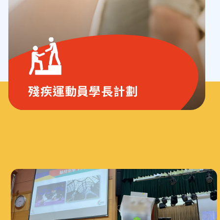
殘疾運動員學長計劃