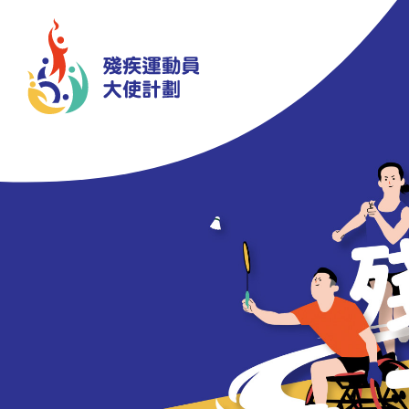
Skip to main content