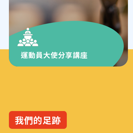
運動員大使分享講座
我們的足跡