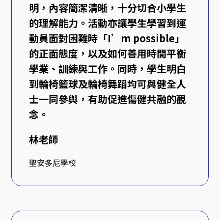
明，內容簡潔清晰，十分切合小學生
的理解能力。活動亦讓學生學習到運
動員面對困難時「I’m possible」
的正面態度，以及如何善用時間平衡
學業、訓練與工作。同時，學生明白
到輪椅籃球及輪椅舞蹈均可與健全人
士一同參與，有助促進傷健共融的觀
念。
林老師
聖安多尼學校