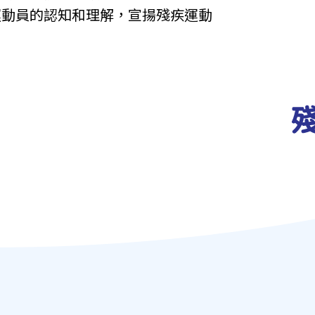
運動員的認知和理解，宣揚殘疾運動