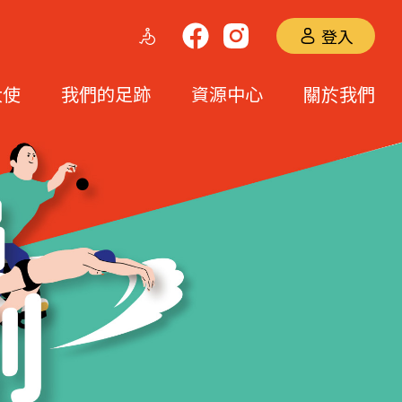
登入
大使
我們的足跡
資源中心
關於我們