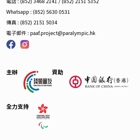
電話 : (852) 3468 2141 / (852) 2151 5352
Whatsapp : (852) 5630 0531
傳真 : (852) 2151 5034
電子郵件 :
paaf.project@paralympic.hk
主辦
資助
全力支持