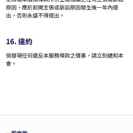
原因，應於前開主張或訴訟原因發生後一年內提
出，否則永遠不得提出。
16. 違約
倘發現任何違反本服務條款之情事，請立刻通知本
會。