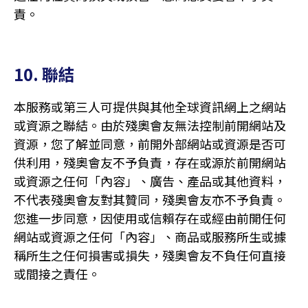
責。
10. 聯結
本服務或第三人可提供與其他全球資訊網上之網站
或資源之聯結。由於殘奧會友無法控制前開網站及
資源，您了解並同意，前開外部網站或資源是否可
供利用，殘奧會友不予負責，存在或源於前開網站
或資源之任何「內容」、廣告、產品或其他資料，
不代表殘奧會友對其贊同，殘奧會友亦不予負責。
您進一步同意，因使用或信賴存在或經由前開任何
網站或資源之任何「內容」、商品或服務所生或據
稱所生之任何損害或損失，殘奧會友不負任何直接
或間接之責任。