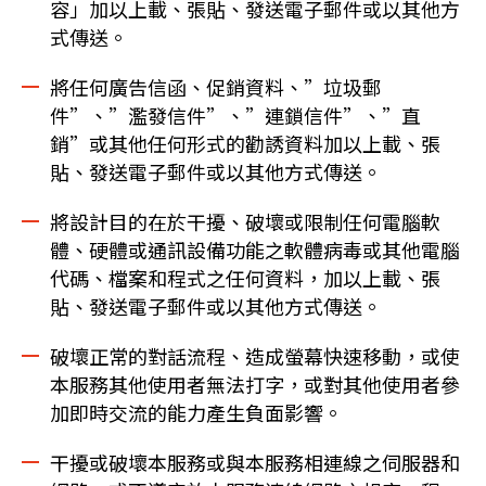
容」加以上載、張貼、發送電子郵件或以其他方
式傳送。
將任何廣告信函、促銷資料、”垃圾郵
件”、”濫發信件”、”連鎖信件”、”直
銷”或其他任何形式的勸誘資料加以上載、張
貼、發送電子郵件或以其他方式傳送。
將設計目的在於干擾、破壞或限制任何電腦軟
體、硬體或通訊設備功能之軟體病毒或其他電腦
代碼、檔案和程式之任何資料，加以上載、張
貼、發送電子郵件或以其他方式傳送。
破壞正常的對話流程、造成螢幕快速移動，或使
本服務其他使用者無法打字，或對其他使用者參
加即時交流的能力產生負面影響。
干擾或破壞本服務或與本服務相連線之伺服器和