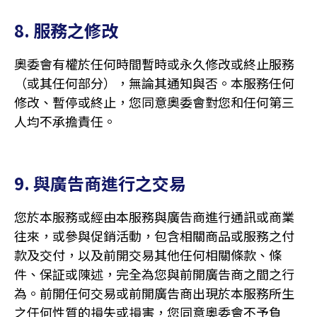
8. 服務之修改
奧委會有權於任何時間暫時或永久修改或終止服務
（或其任何部分），無論其通知與否。本服務任何
修改、暫停或終止，您同意奧委會對您和任何第三
人均不承擔責任。
9. 與廣告商進行之交易
您於本服務或經由本服務與廣告商進行通訊或商業
往來，或參與促銷活動，包含相關商品或服務之付
款及交付，以及前開交易其他任何相關條款、條
件、保証或陳述，完全為您與前開廣告商之間之行
為。前開任何交易或前開廣告商出現於本服務所生
之任何性質的損失或損害，您同意奧委會不予負