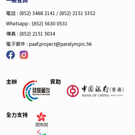
一般查詢
電話 : (852) 3468 2141 / (852) 2151 5352
Whatsapp : (852) 5630 0531
傳真 : (852) 2151 5034
電子郵件 :
paaf.project@paralympic.hk
主辦
資助
全力支持