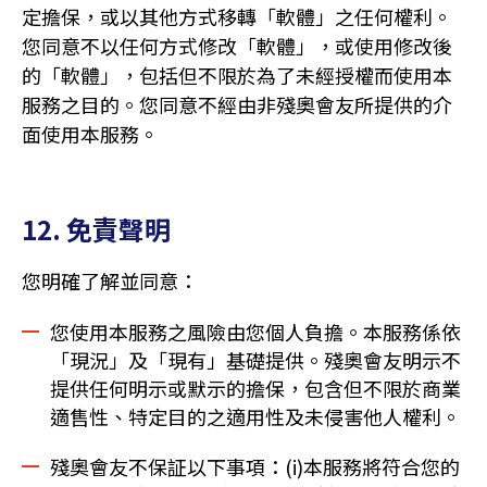
定擔保，或以其他方式移轉「軟體」之任何權利。
您同意不以任何方式修改「軟體」，或使用修改後
的「軟體」，包括但不限於為了未經授權而使用本
服務之目的。您同意不經由非殘奧會友所提供的介
面使用本服務。
12. 免責聲明
您明確了解並同意：
您使用本服務之風險由您個人負擔。本服務係依
「現況」及「現有」基礎提供。殘奧會友明示不
提供任何明示或默示的擔保，包含但不限於商業
適售性、特定目的之適用性及未侵害他人權利。
殘奧會友不保証以下事項：(i)本服務將符合您的