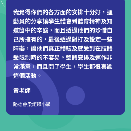
我覺得你們的各方面的安排十分好，運
動員的分享讓學生體會到體育精神及知
道箇中的辛酸，而且透過他們的珍惜自
己所擁有的，最後透過對打及設定一些
障礙，讓他們真正體驗及感受到在肢體
受限制時的不容易。整體安排及運作非
常滿意，而且問了學生，學生都很喜歡
這個活動。
黃老師
路德會梁鉅鏐小學