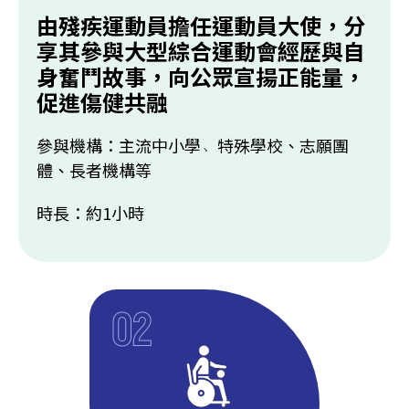
由殘疾運動員擔任運動員大使，分
享其參與大型綜合運動會經歷與自
身奮鬥故事，向公眾宣揚正能量，
促進傷健共融
參與機構：主流中小學﹅特殊學校、志願團
體、長者機構等
時長：約1小時