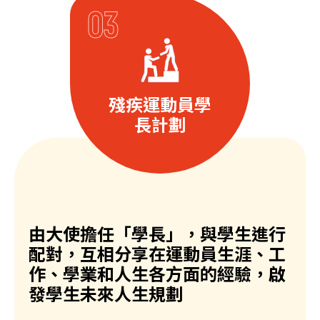
殘疾運動員學
長計劃
由大使擔任「學長」，與學生進行
配對，互相分享在運動員生涯、工
作、學業和人生各方面的經驗，啟
發學生未來人生規劃