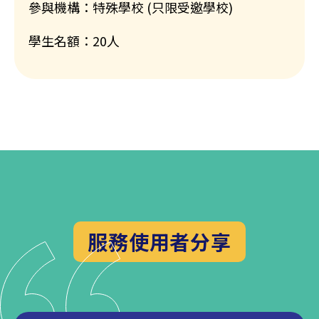
參與機構：特殊學校 (只限受邀學校)
學生名額：20人
服務使用者分享