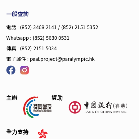
一般查詢
電話 : (852) 3468 2141 / (852) 2151 5352
Whatsapp : (852) 5630 0531
傳真 : (852) 2151 5034
電子郵件 :
paaf.project@paralympic.hk
主辦
資助
全力支持