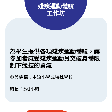
殘疾運動體驗
工作坊
為學生提供各項殘疾運動體驗，讓
參加者感受殘疾運動員突破身體限
制下競技的勇氣
參與機構：主流小學或特殊學校
時長：約1小時