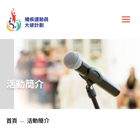
Skip to main content
活動簡介
Breadcrumb
首頁
活動簡介